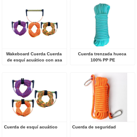
Wakeboard Cuerda Cuerda 
Cuerda trenzada hueca 
de esquí acuático con asa
100% PP PE
Cuerda de esquí acuático
Cuerda de seguridad