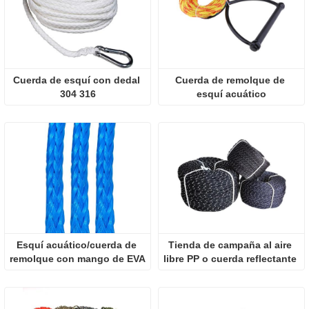
Cuerda de esquí con dedal 
Cuerda de remolque de 
304 316
esquí acuático
Esquí acuático/cuerda de 
Tienda de campaña al aire 
remolque con mango de EVA
libre PP o cuerda reflectante 
de poliéster