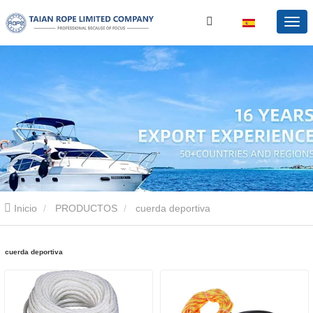
Inicio
PRODUCTOS
cuerda deportiva
cuerda deportiva