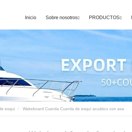
Inicio
Sobre nosotros
PRODUCTOS
de esquí
Wakeboard Cuerda Cuerda de esquí acuático con asa