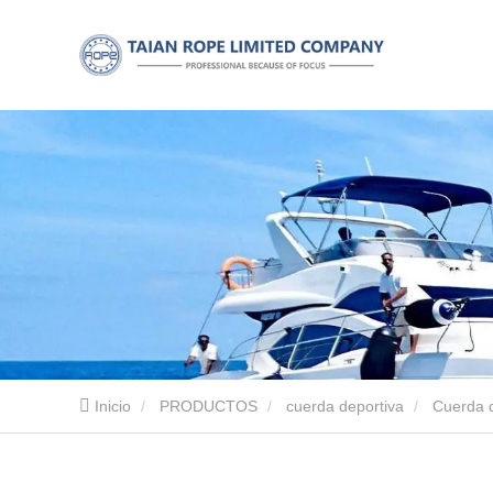
Inicio
PRODUCTOS
cuerda deportiva
Cuerda 