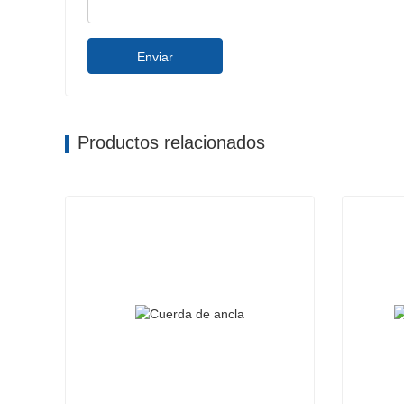
Enviar
Productos relacionados