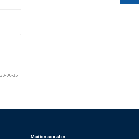
23-06-15
Medios sociales