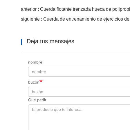
anterior : Cuerda flotante trenzada hueca de poliprop
siguiente : Cuerda de entrenamiento de ejercicios de 
Deja tus mensajes
nombre
buzón
Qué pedir