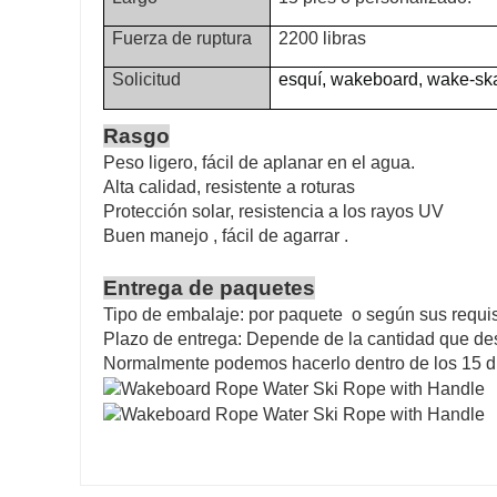
Fuerza de ruptura
2200 libras
Solicitud
esquí, wakeboard,
wake-ska
Rasgo
Peso ligero, fácil de aplanar en el agua.
Alta calidad, resistente a roturas
Protección solar, resistencia a los rayos UV
Buen manejo
,
fácil de agarrar
.
Entrega de paquetes
Tipo de embalaje: por
paquete
o ​​según sus requis
Plazo de entrega: Depende de la cantidad que de
Normalmente podemos hacerlo dentro de los 15 día