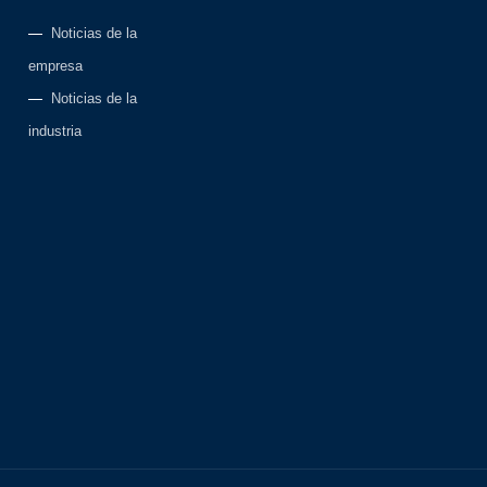
Noticias de la
empresa
Noticias de la
industria