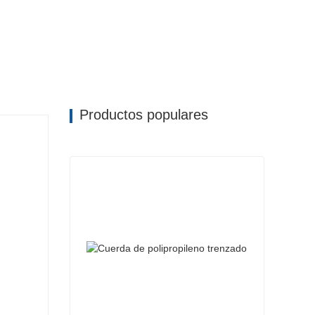
Productos populares