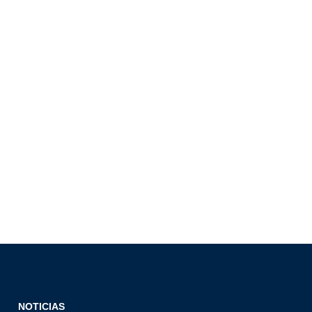
NOTICIAS