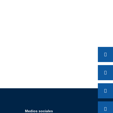
Medios sociales