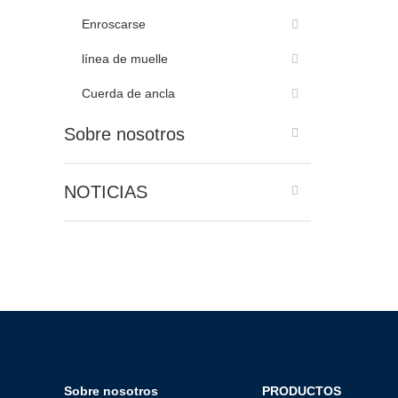
Enroscarse
línea de muelle
Cuerda de ancla
Sobre nosotros
NOTICIAS
Sobre nosotros
PRODUCTOS