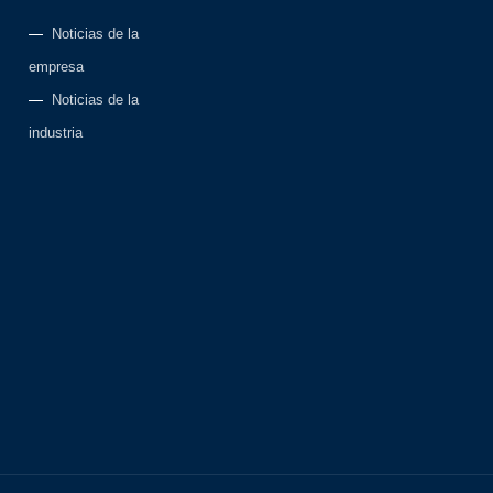
Noticias de la
empresa
Noticias de la
industria