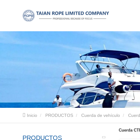
Inicio
PRODUCTOS
Cuerda de vehículo
Cuer
Cuerda CT
PRODUCTOS