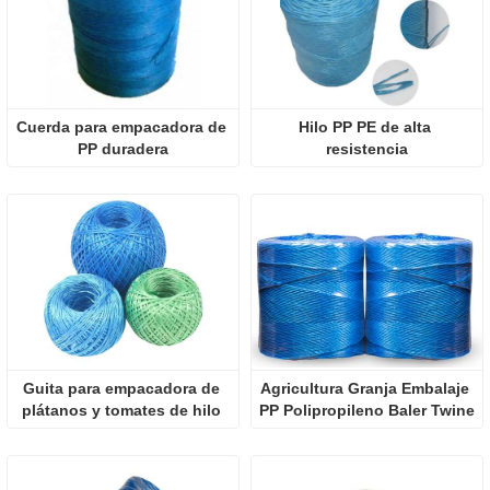
Cuerda para empacadora de 
Hilo PP PE de alta 
PP duradera
resistencia
Guita para empacadora de 
Agricultura Granja Embalaje 
plátanos y tomates de hilo 
PP Polipropileno Baler Twine
PP