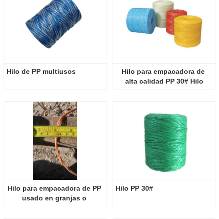
Hilo de PP multiusos
Hilo para empacadora de 
alta calidad PP 30# Hilo
Hilo para empacadora de PP 
Hilo PP 30#
usado en granjas o 
agricultura