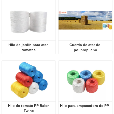
Hilo de jardín para atar 
Cuerda de atar de 
tomates
polipropileno
Hilo de tomate PP Baler 
Hilo para empacadora de PP
Twine