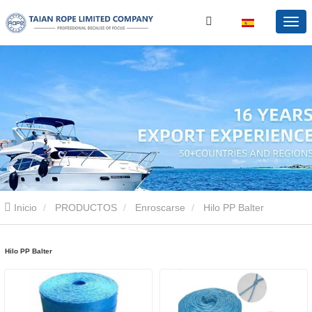
Inicio
PRODUCTOS
Enroscarse
Hilo PP Balter
Hilo PP Balter