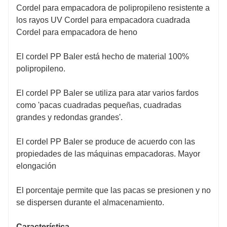
Cordel para empacadora de polipropileno resistente a
los rayos UV Cordel para empacadora cuadrada
Cordel para empacadora de heno
El cordel PP Baler está hecho de material 100%
polipropileno.
El cordel PP Baler se utiliza para atar varios fardos
como 'pacas cuadradas pequeñas, cuadradas
grandes y redondas grandes'.
El cordel PP Baler se produce de acuerdo con las
propiedades de las máquinas empacadoras. Mayor
elongación
El porcentaje permite que las pacas se presionen y no
se dispersen durante el almacenamiento.
Característica