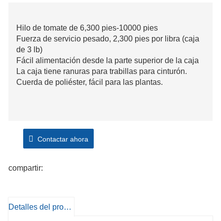
Hilo de tomate de 6,300 pies-10000 pies
Fuerza de servicio pesado, 2,300 pies por libra (caja
de 3 lb)
Fácil alimentación desde la parte superior de la caja
La caja tiene ranuras para trabillas para cinturón.
Cuerda de poliéster, fácil para las plantas.
Contactar ahora
compartir:
Detalles del producto