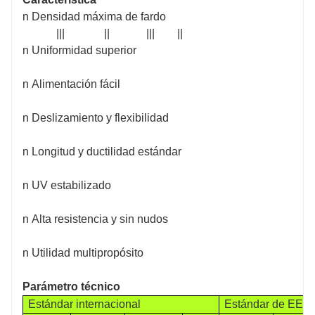
n Densidad máxima de fardo
||| || ||| ||
n Uniformidad superior
n Alimentación fácil
n Deslizamiento y flexibilidad
n Longitud y ductilidad estándar
n UV estabilizado
n Alta resistencia y sin nudos
n Utilidad multipropósito
Parámetro técnico
Estándar internacional
Estándar de EE. 