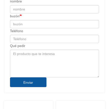
nombre
buzón
Teléfono
Qué pedir
Enviar