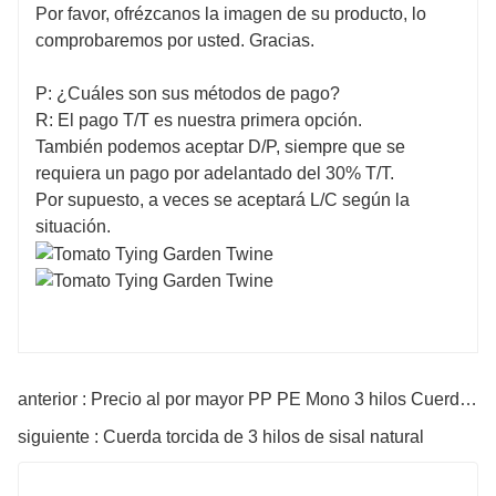
Por favor, ofrézcanos la imagen de su producto, lo
comprobaremos por usted. Gracias.
P: ¿Cuáles son sus métodos de pago?
R: El pago T/T es nuestra primera opción.
También podemos aceptar D/P, siempre que se
requiera un pago por adelantado del 30% T/T.
Por supuesto, a veces se aceptará L/C según la
situación.
anterior : Precio al por mayor PP PE Mono 3 hilos Cuerda trenzada
siguiente : Cuerda torcida de 3 hilos de sisal natural