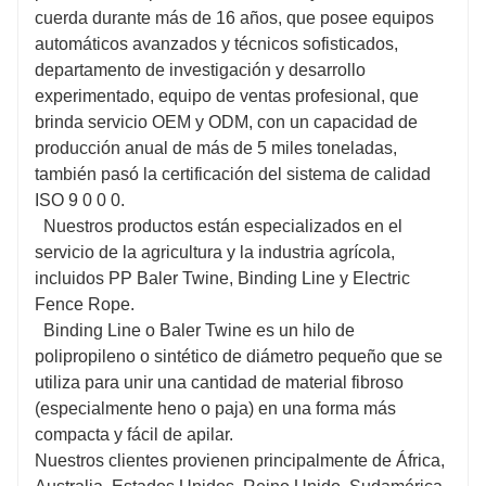
cuerda durante más de 16 años, que posee equipos
automáticos avanzados y técnicos sofisticados,
departamento de investigación y desarrollo
experimentado, equipo de ventas profesional, que
brinda servicio OEM y ODM, con un capacidad de
producción anual de más de 5 miles toneladas,
también pasó la certificación del sistema de calidad
ISO 9 0 0 0.
Nuestros productos están especializados en el
servicio de la agricultura y la industria agrícola,
incluidos PP Baler Twine, Binding Line y Electric
Fence Rope.
Binding Line o Baler Twine es un hilo de
polipropileno o sintético de diámetro pequeño que se
utiliza para unir una cantidad de material fibroso
(especialmente heno o paja) en una forma más
compacta y fácil de apilar.
Nuestros clientes provienen principalmente de África,