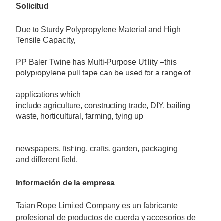
Solicitud
Due to Sturdy Polypropylene Material and High
Tensile Capacity,
PP Baler Twine has Multi-Purpose Utility –this
polypropylene pull tape can be used for a range of
applications which
include agriculture, constructing trade, DIY, bailing
waste, horticultural, farming, tying up
newspapers, fishing, crafts, garden, packaging
and different field.
Información de la empresa
Taian Rope Limited Company es un fabricante
profesional de productos de cuerda y accesorios de