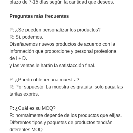
plazo de 7-15 días según la cantidad que desees.
Preguntas más frecuentes
P: ¿Se pueden personalizar los productos?
R: Sí, podemos.
Diseñaremos nuevos productos de acuerdo con la
información que proporcione y personal profesional
de I + D.
y las ventas le harán la satisfacción final.
P: ¿Puedo obtener una muestra?
R: Por supuesto. La muestra es gratuita, solo paga las
tarifas exprés.
P: ¿Cuál es su MOQ?
R: normalmente depende de los productos que elijas.
Diferentes tipos y paquetes de productos tendrán
diferentes MOQ.