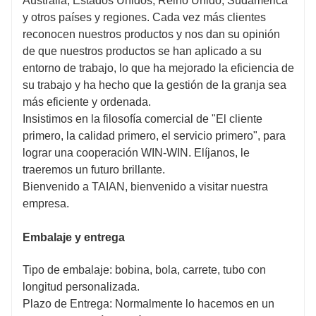
Australia, Estados Unidos, Reino Unido, Sudamérica
y otros países y regiones. Cada vez más clientes
reconocen nuestros productos y nos dan su opinión
de que nuestros productos se han aplicado a su
entorno de trabajo, lo que ha mejorado la eficiencia de
su trabajo y ha hecho que la gestión de la granja sea
más eficiente y ordenada.
Insistimos en la filosofía comercial de "El cliente
primero, la calidad primero, el servicio primero", para
lograr una cooperación WIN-WIN. Elíjanos, le
traeremos un futuro brillante.
Bienvenido a TAIAN, bienvenido a visitar nuestra
empresa.
Embalaje y entrega
Tipo de embalaje: bobina, bola, carrete, tubo con
longitud personalizada.
Plazo de Entrega: Normalmente lo hacemos en un