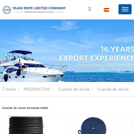
Inicio
PRODUCTOS
Cuerda de ancla
Cuerda de ancla
trenzada doble
Cuerda de ancla trenzada doble