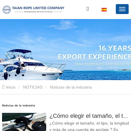
Inicio
NOTICIAS
Noticias de la industria
Noticias de la industria
¿Cómo elegir el tamaño, el tipo, la longitud y más de una cuerda de anclaje?
¿Cómo elegir el tamaño, el tipo, la longitud
y más de una cuerda de anclaje ? Es