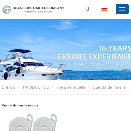
Inicio
PRODUCTOS
línea de muelle
Cuerda de muelle
torcida
Cuerda de muelle torcida