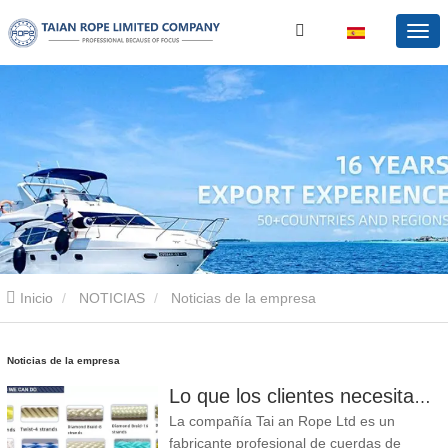
Inicio
NOTICIAS
Noticias de la empresa
Noticias de la empresa
Lo que los clientes necesitan, lo que proporcionamos-Tai an Rope Ltd
La compañía Tai an Rope Ltd es un
fabricante profesional de cuerdas de