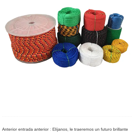
Anterior entrada anterior : Elíjanos, le traeremos un futuro brillante