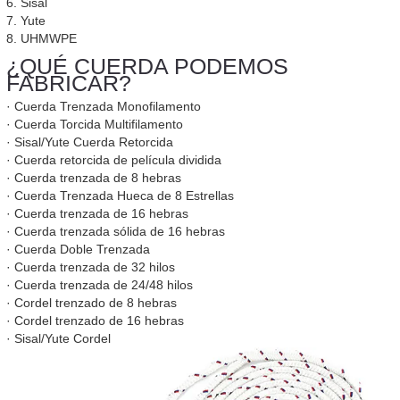
6. Sisal
7. Yute
8. UHMWPE
¿QUÉ CUERDA PODEMOS
FABRICAR?
· Cuerda Trenzada Monofilamento
· Cuerda Torcida Multifilamento
· Sisal/Yute Cuerda Retorcida
· Cuerda retorcida de película dividida
· Cuerda trenzada de 8 hebras
· Cuerda Trenzada Hueca de 8 Estrellas
· Cuerda trenzada de 16 hebras
· Cuerda trenzada sólida de 16 hebras
· Cuerda Doble Trenzada
· Cuerda trenzada de 32 hilos
· Cuerda trenzada de 24/48 hilos
· Cordel trenzado de 8 hebras
· Cordel trenzado de 16 hebras
· Sisal/Yute Cordel