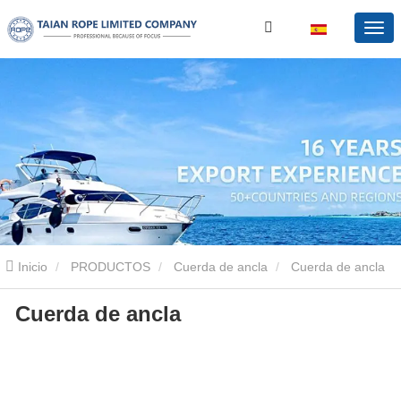
Inicio
PRODUCTOS
Cuerda de ancla
Cuerda de ancla
Cuerda de ancla