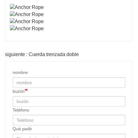
siguiente : Cuerda trenzada doble
nombre
buzón
Teléfono
Qué pedir