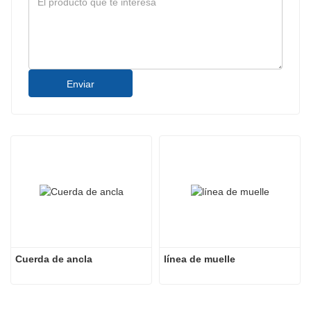
Enviar
Cuerda de ancla
línea de muelle