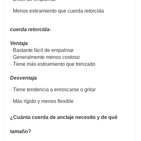
· Menos estiramiento que cuerda retorcida
cuerda retorcida-
Ventaja
· Bastante fácil de empalmar
· Generalmente menos costoso
· Tiene más estiramiento que trenzado
Desventaja
· Tiene tendencia a enroscarse o gritar
· Más rígido y menos flexible
¿Cuánta cuerda de anclaje necesito y de qué
tamaño?