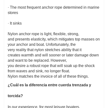
· The most frequent anchor rope determined in marine
stores
· It sinks
Nylon anchor rope is light, flexible, strong,
and presents elasticity, which mitigates top masses on
your anchor and boat. Unfortunately, the
very reality that nylon stretches ability that it
creates warmth and will sooner or later damage down
and want to be replaced. However,
you desire a robust rope that will soak up the shock
from waves and sink, no longer float.
Nylon matches the invoice of all of these things.
¿Cuál es la diferencia entre cuerda trenzada y
torcida?
In our experience, for most leisure boaters,