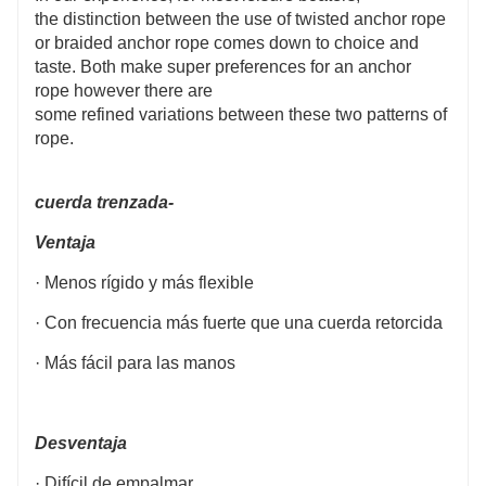
the distinction between the use of twisted anchor rope
or braided anchor rope comes down to choice and
taste. Both make super preferences for an anchor
rope however there are
some refined variations between these two patterns of
rope.
cuerda trenzada-
Ventaja
· Menos rígido y más flexible
· Con frecuencia más fuerte que una cuerda retorcida
· Más fácil para las manos
Desventaja
· Difícil de empalmar