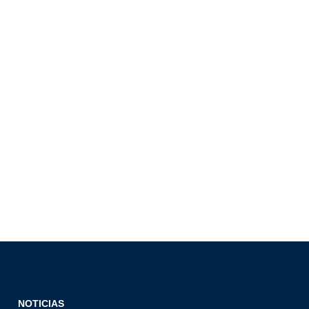
NOTICIAS