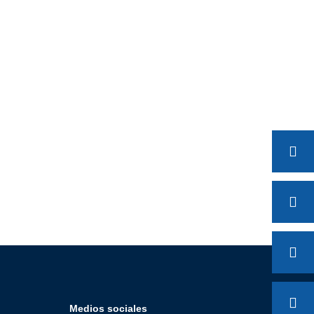
Medios sociales