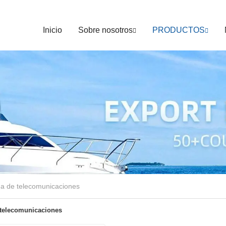
Inicio
Sobre nosotros
PRODUCTOS
a de telecomunicaciones
telecomunicaciones