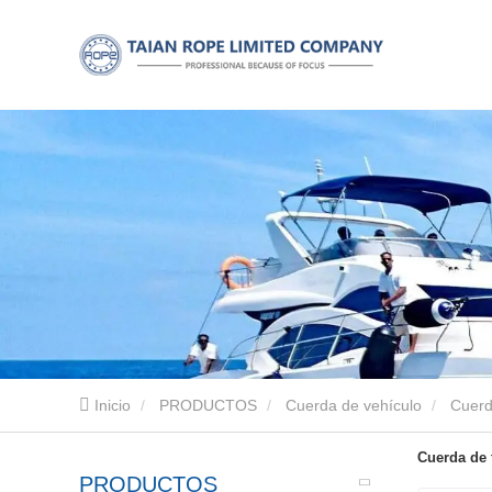
Inicio
PRODUCTOS
Cuerda de vehículo
Cuerd
Cuerda de 
PRODUCTOS