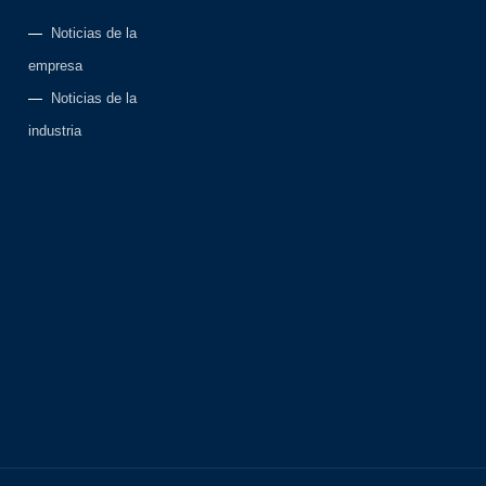
Noticias de la
empresa
Noticias de la
industria