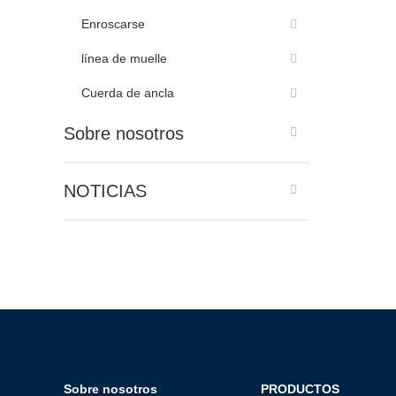
Enroscarse
línea de muelle
Cuerda de ancla
Sobre nosotros
NOTICIAS
Sobre nosotros
PRODUCTOS