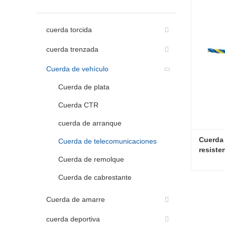
cuerda torcida
cuerda trenzada
Cuerda de vehículo
Cuerda de plata
Cuerda CTR
cuerda de arranque
Cuerda 
Cuerda de telecomunicaciones
resiste
Cuerda de remolque
Cuerda de cabrestante
Contac
Cuerda de amarre
cuerda deportiva