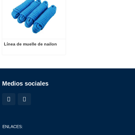
Línea de muelle de nailon
Medios sociales
ENLACES: