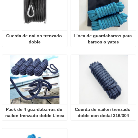
Cuerda de nailon trenzado 
Línea de guardabarros para 
doble
barcos o yates
Pack de 4 guardabarros de 
Cuerda de nailon trenzado 
nailon trenzado doble Línea
doble con dedal 316/304