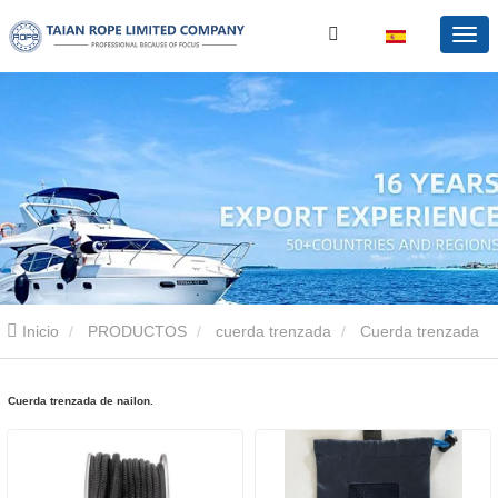
Inicio
PRODUCTOS
cuerda trenzada
Cuerda trenzada
de nailon.
Cuerda trenzada de nailon.