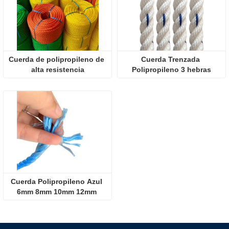
Cuerda de polipropileno de 
Cuerda Trenzada 
alta resistencia
Polipropileno 3 hebras
Cuerda Polipropileno Azul 
6mm 8mm 10mm 12mm 
14mm 16mm