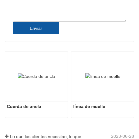
Enviar
Cuerda de ancla
línea de muelle
2023-06-28
Lo que los clientes necesitan, lo que proporcionamos-Tai an Rope Ltd