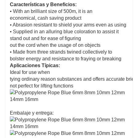
Características y Beneficios:
• With an brilliant size of 500m, it is an
economical, cash saving product
• Abrasion resistant to shield your arms even as using
• Supplied in an alluring blue coloration to assist it
stand out and for ease of figuring
out the cord when the usage of on objects
• Made from three strands twined collectively to
bolster energy and resistance to fraying or breaking
Aplicaciones Típicas:
Ideal for use when
tying ordinary reason substances and offers accurate brief
not perfect for lifting functions
Embalaje y entrega: