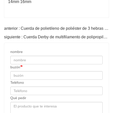
anterior : Cuerda de polietileno de poliéster de 3 hebras POLYDAC
siguiente : Cuerda Derby de multifilamento de polipropileno trenzado sólido
nombre
buzón
Teléfono
Qué pedir