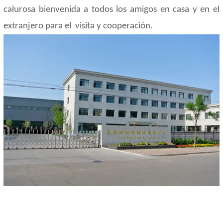
calurosa bienvenida a todos los amigos en casa y en el
extranjero para el
visita y cooperación.