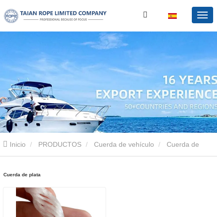
Inicio
PRODUCTOS
Cuerda de vehículo
Cuerda de
plata
Cuerda de plata