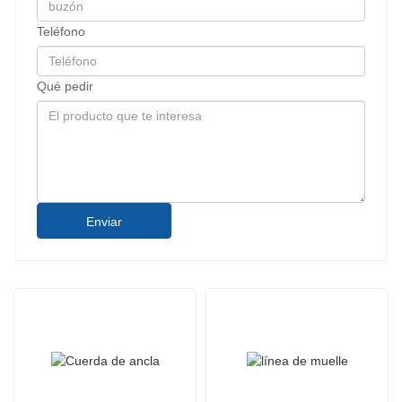
Teléfono
Qué pedir
Enviar