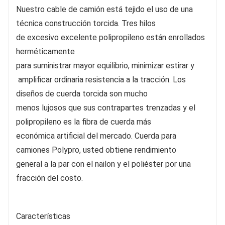
Nuestro cable de camión está tejido el uso de una
técnica construcción torcida. Tres hilos
de excesivo excelente polipropileno están enrollados
herméticamente
para suministrar mayor equilibrio, minimizar estirar y
amplificar ordinaria resistencia a la tracción. Los
diseños de cuerda torcida son mucho
menos lujosos que sus contrapartes trenzadas y el
polipropileno es la fibra de cuerda más
económica artificial del mercado. Cuerda para
camiones Polypro, usted obtiene rendimiento
general a la par con el nailon y el poliéster por una
fracción del costo.
Características