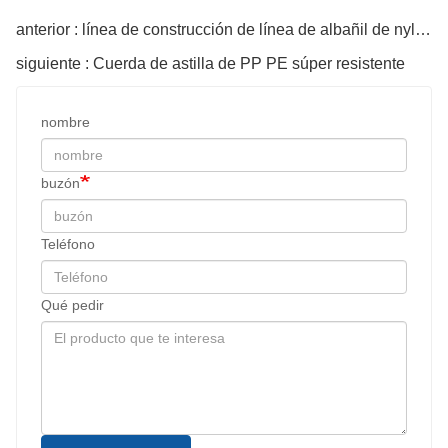
anterior : línea de construcción de línea de albañil de nylon
siguiente : Cuerda de astilla de PP PE súper resistente
nombre
buzón
Teléfono
Qué pedir