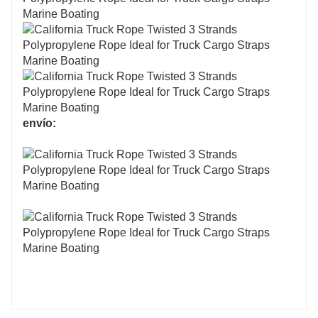
envío: