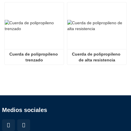
Cuerda de polipropileno 
Cuerda de polipropileno 
trenzado
de alta resistencia
Medios sociales