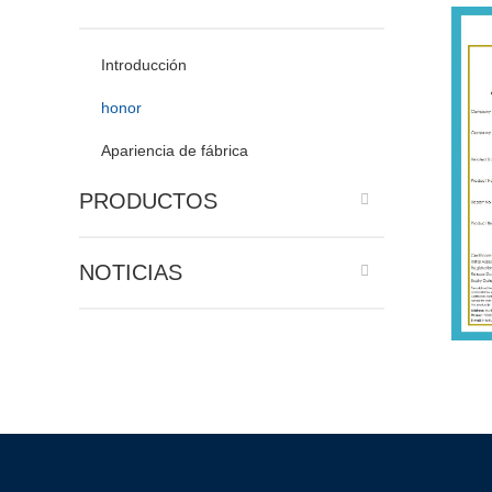
Introducción
honor
Apariencia de fábrica
PRODUCTOS
NOTICIAS