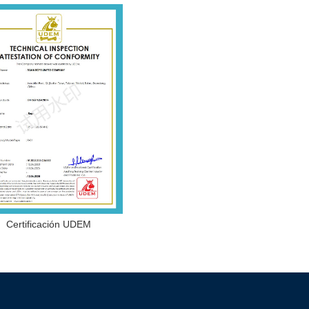
Certificación UDEM