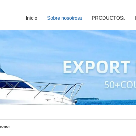
Inicio
Sobre nosotros
PRODUCTOS
honor