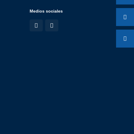
Medios sociales