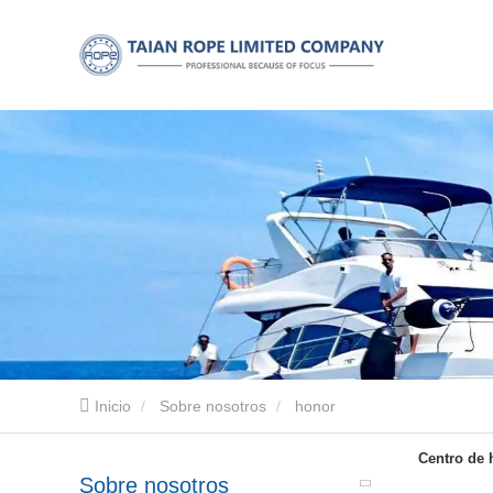
Inicio
Sobre nosotros
honor
Centro de 
Sobre nosotros