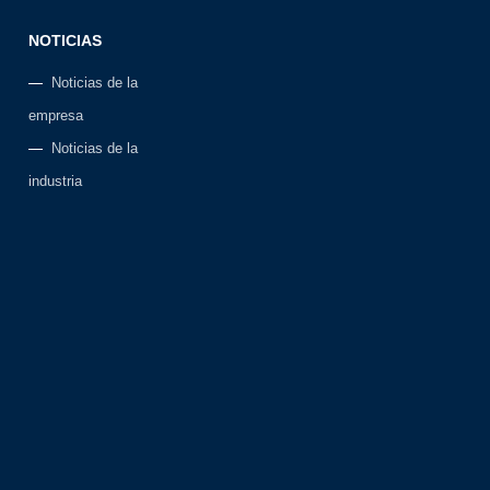
NOTICIAS
Noticias de la
empresa
Noticias de la
industria