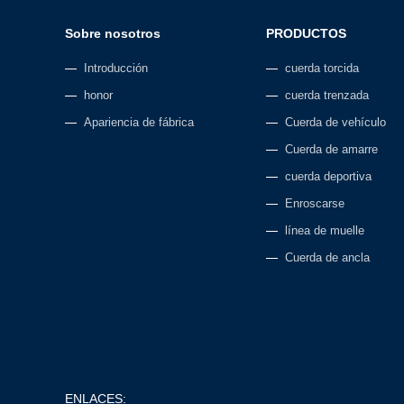
Sobre nosotros
PRODUCTOS
Introducción
cuerda torcida
honor
cuerda trenzada
Apariencia de fábrica
Cuerda de vehículo
Cuerda de amarre
cuerda deportiva
Enroscarse
línea de muelle
Cuerda de ancla
ENLACES: