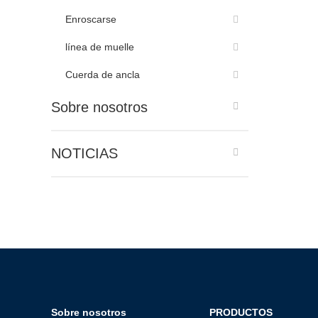
Enroscarse
línea de muelle
Cuerda de ancla
Sobre nosotros
NOTICIAS
Sobre nosotros
PRODUCTOS