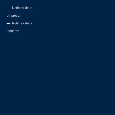
Noticias de la
empresa
Noticias de la
industria