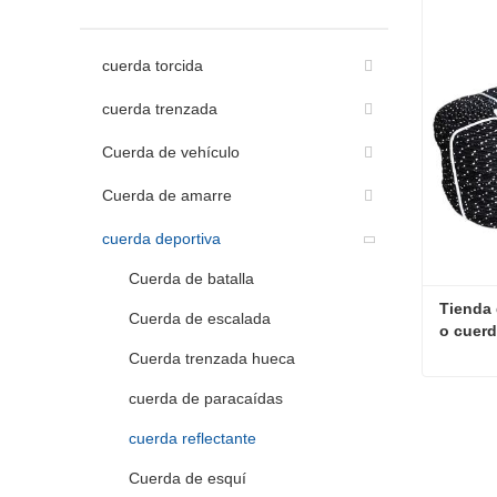
cuerda torcida
cuerda trenzada
Cuerda de vehículo
Cuerda de amarre
cuerda deportiva
Cuerda de batalla
Tienda 
Cuerda de escalada
o cuerd
Cuerda trenzada hueca
cuerda de paracaídas
Contac
cuerda reflectante
Cuerda de esquí