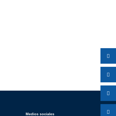
Medios sociales