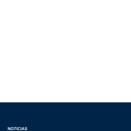
NOTICIAS