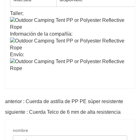
Taller;
Información de la compañía:
Envío:
anterior : Cuerda de astilla de PP PE súper resistente
siguiente : Cuerda Telco de 6 mm de alta resistencia
nombre