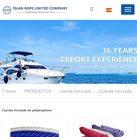
Inicio
PRODUCTOS
cuerda trenzada
Cuerda trenzada
de polipropileno
Cuerda trenzada de polipropileno