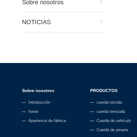
Sobre nosotros
NOTICIAS
Sobre nosotros
PRODUCTOS
Introducción
cuerda torcida
honor
cuerda trenzada
Apariencia de fábrica
Cuerda de vehículo
Cuerda de amarre