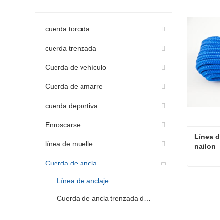
cuerda torcida
cuerda trenzada
Cuerda de vehículo
Cuerda de amarre
cuerda deportiva
Enroscarse
Línea d
línea de muelle
nailon
Cuerda de ancla
Línea de anclaje
Contac
Cuerda de ancla trenzada doble