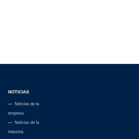
NOTICIAS
Noticias de la
empresa
Noticias de la
industria