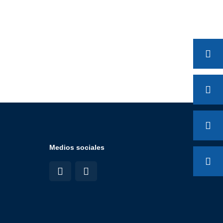
Medios sociales