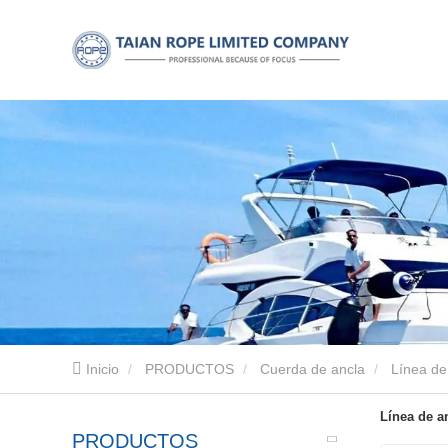
Inicio
PRODUCTOS
Cuerda de ancla
Línea de
Línea de a
PRODUCTOS