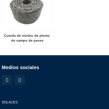
Cuerda de núcleo de plomo 
de campo de peces
Medios sociales
ENLACES: