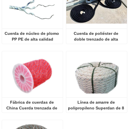
Cuerda de núcleo de plomo 
Cuerda de poliéster de 
PP PE de alta calidad
doble trenzado de alta 
resistencia
Fábrica de cuerdas de 
Línea de amarre de 
China Cuerda trenzada de 
polipropileno Superdan de 8 
diamante de polipropileno
hebras