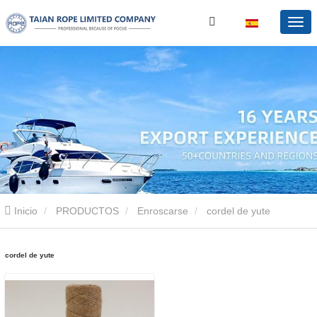
Inicio
PRODUCTOS
Enroscarse
cordel de yute
cordel de yute