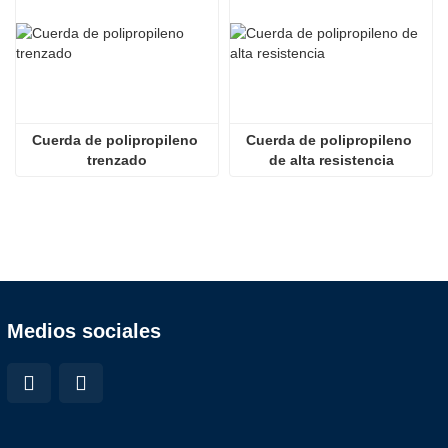
Cuerda de polipropileno 
Cuerda de polipropileno 
trenzado
de alta resistencia
Medios sociales