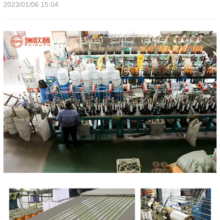
2023/01/06 15:04