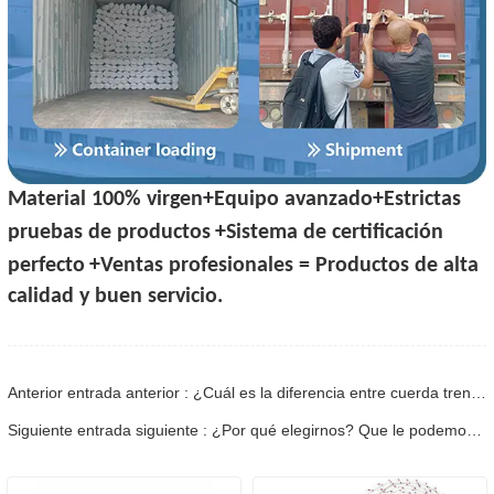
Material 100% virgen+Equipo avanzado+Estrictas
pruebas de productos
+Sistema de certificación
perfecto
+Ventas profesionales = Productos de alta
calidad y buen servicio.
Anterior entrada anterior : ¿Cuál es la diferencia entre cuerda trenzada y torcida?
Siguiente entrada siguiente : ¿Por qué elegirnos? Que le podemos ofrecer?