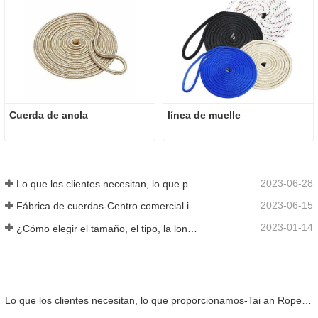
Cuerda de ancla
línea de muelle
2023-06-28
Lo que los clientes necesitan, lo que proporcionamos-Tai an Rope Ltd
2023-06-15
Fábrica de cuerdas-Centro comercial integral-Tai an Rope LTD
2023-01-14
¿Cómo elegir el tamaño, el tipo, la longitud y más de una cuerda de anclaje?
Lo que los clientes necesitan, lo que proporcionamos-Tai an Rope Ltd