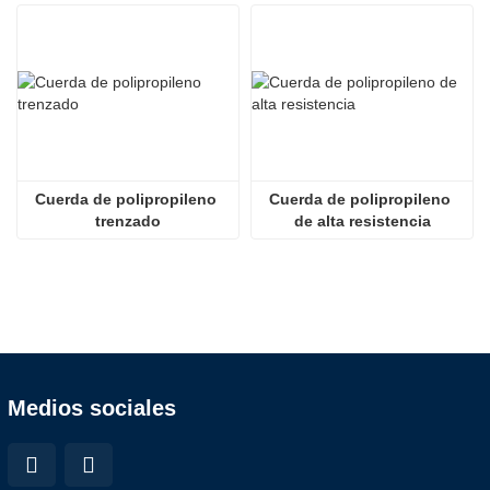
Cuerda de polipropileno 
Cuerda de polipropileno 
trenzado
de alta resistencia
Medios sociales