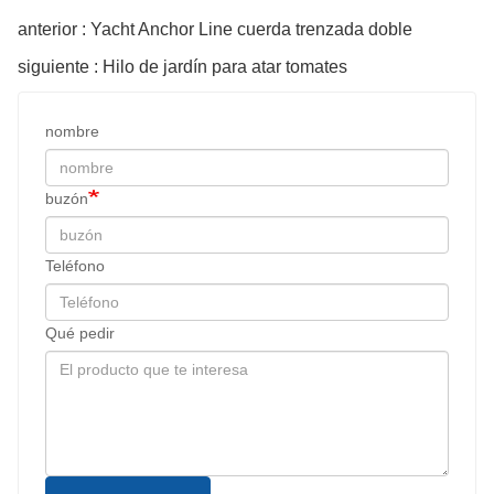
anterior : Yacht Anchor Line cuerda trenzada doble
siguiente : Hilo de jardín para atar tomates
nombre
buzón
Teléfono
Qué pedir