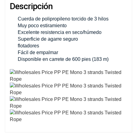
Descripción
Cuerda de polipropileno torcido de 3 hilos
Muy poco estiramiento
Excelente resistencia en seco/húmedo
Superficie de agarre seguro
flotadores
Fácil de empalmar
Disponible en carrete de 600 pies (183 m)