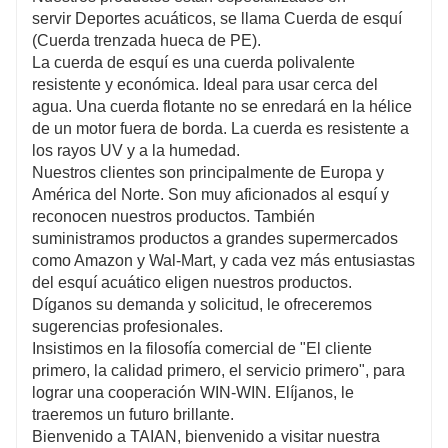
servir Deportes acuáticos, se llama Cuerda de esquí
(Cuerda trenzada hueca de PE).
La cuerda de esquí es una cuerda polivalente
resistente y económica. Ideal para usar cerca del
agua. Una cuerda flotante no se enredará en la hélice
de un motor fuera de borda. La cuerda es resistente a
los rayos UV y a la humedad.
Nuestros clientes son principalmente de Europa y
América del Norte. Son muy aficionados al esquí y
reconocen nuestros productos. También
suministramos productos a grandes supermercados
como Amazon y Wal-Mart, y cada vez más entusiastas
del esquí acuático eligen nuestros productos.
Díganos su demanda y solicitud, le ofreceremos
sugerencias profesionales.
Insistimos en la filosofía comercial de "El cliente
primero, la calidad primero, el servicio primero", para
lograr una cooperación WIN-WIN. Elíjanos, le
traeremos un futuro brillante.
Bienvenido a TAIAN, bienvenido a visitar nuestra