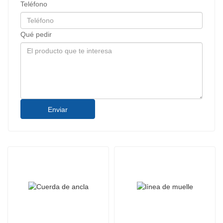
Teléfono
Qué pedir
Enviar