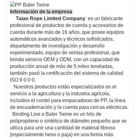
Información de la empresa
Taian Rope Limited Company
es un fabricante
profesional de productos de cuerda y accesorios de
cuerda durante más de 16 años, que posee equipos
automáticos avanzados y
técnicos sofisticados,
departamento de investigación y desarrollo
experimentado, equipo de ventas profesional, que
brinda servicio OEM y ODM, con un capacidad de
producción anual de más de 5 miles toneladas,
también pasó la certificación del sistema de calidad
ISO 9 0 0 0.
Nuestros productos están especializados en el
servicio a la agricultura y la industria agrícola,
incluidos el cordel para empacadoras de PP, la línea
de encuadernación y la cuerda para cercas eléctricas.
Binding Line o Baler Twine es un hilo de
polipropileno o sintético de diámetro pequeño que se
utiliza para unir una cantidad de material fibroso
(especialmente heno o paja) en una forma más