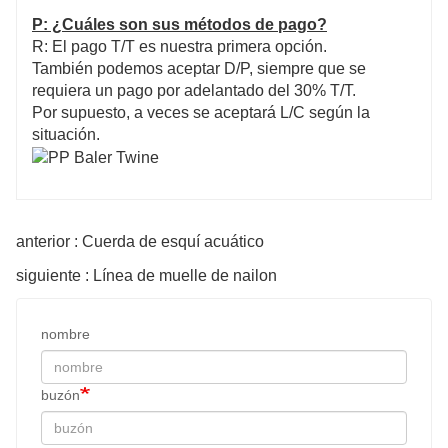
P: ¿Cuáles son sus métodos de pago?
R: El pago T/T es nuestra primera opción.
También podemos aceptar D/P, siempre que se
requiera un pago por adelantado del 30% T/T.
Por supuesto, a veces se aceptará L/C según la
situación.
anterior : Cuerda de esquí acuático
siguiente : Línea de muelle de nailon
nombre
buzón