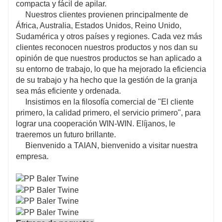
compacta y fácil de apilar.
Nuestros clientes provienen principalmente de
África, Australia, Estados Unidos, Reino Unido,
Sudamérica y otros países y regiones. Cada vez más
clientes reconocen nuestros productos y nos dan su
opinión de que nuestros productos se han aplicado a
su entorno de trabajo, lo que ha mejorado la eficiencia
de su trabajo y ha hecho que la gestión de la granja
sea más eficiente y ordenada.
Insistimos en la filosofía comercial de "El cliente
primero, la calidad primero, el servicio primero", para
lograr una cooperación WIN-WIN. Elíjanos, le
traeremos un futuro brillante.
Bienvenido a TAIAN, bienvenido a visitar nuestra
empresa.