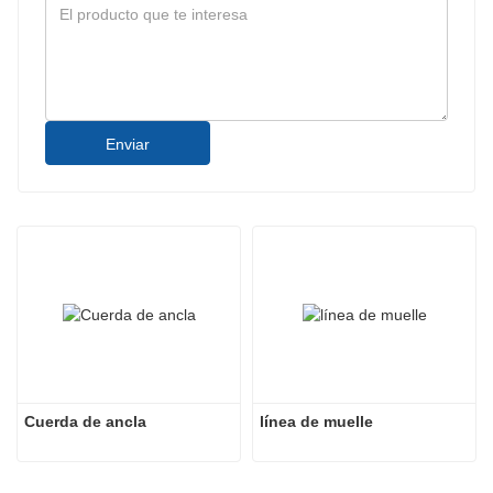
Enviar
Cuerda de ancla
línea de muelle