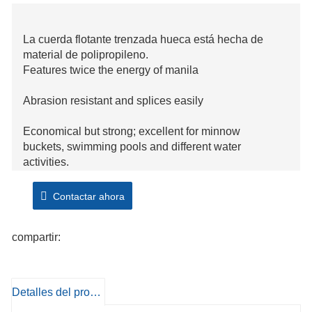
La cuerda flotante trenzada hueca está hecha de
material de polipropileno.
Features twice the energy of manila
Abrasion resistant and splices easily
Economical but strong; excellent for minnow
buckets, swimming pools and different water
activities.
Contactar ahora
compartir:
Detalles del producto