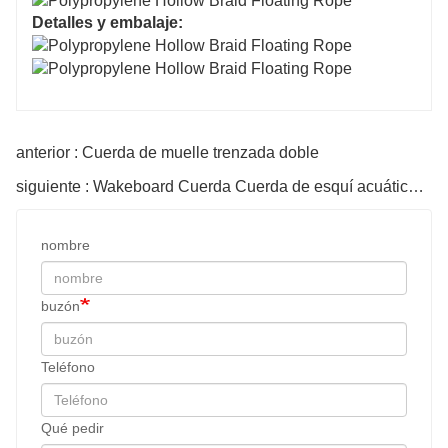
Detalles y embalaje:
anterior : Cuerda de muelle trenzada doble
siguiente : Wakeboard Cuerda Cuerda de esquí acuático con asa
nombre
buzón
Teléfono
Qué pedir