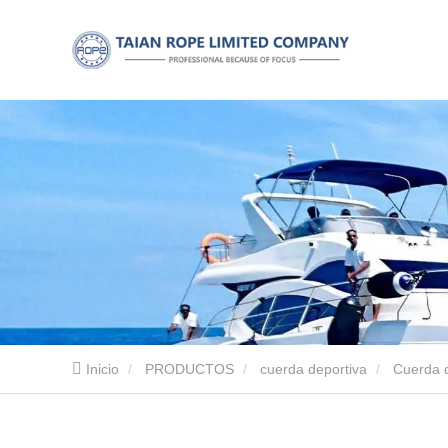
Inicio
PRODUCTOS
cuerda deportiva
Cuerda 