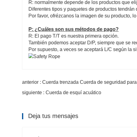
R: normalmente depende de los productos que eli
Diferentes tipos y paquetes de productos tendrán
Por favor, ofrézcanos la imagen de su producto, 
P: ¿Cuáles son sus métodos de pago?
R: El pago T/T es nuestra primera opción.
También podemos aceptar D/P, siempre que se req
Por supuesto, a veces se aceptará L/C según la si
anterior : Cuerda trenzada Cuerda de seguridad par
siguiente : Cuerda de esquí acuático
Deja tus mensajes