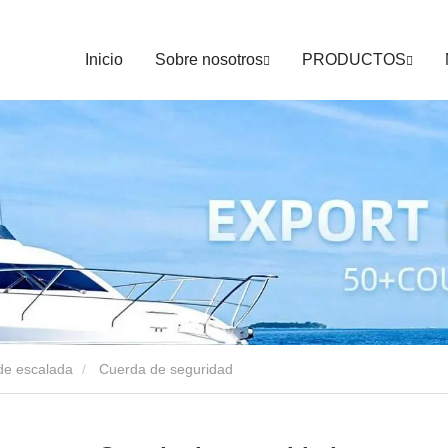
Inicio
Sobre nosotros
PRODUCTOS
de escalada
Cuerda de seguridad