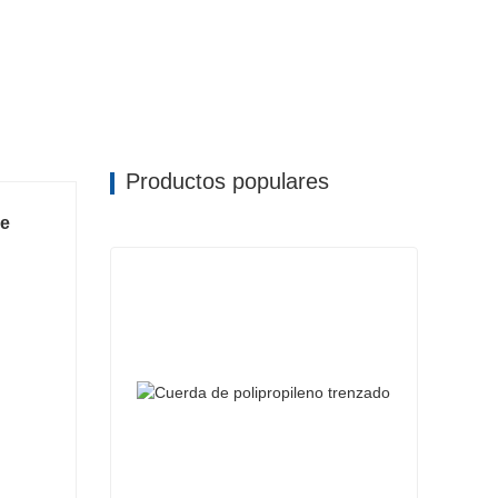
Productos populares
de