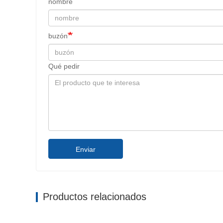
nombre
buzón
Qué pedir
Enviar
Productos relacionados