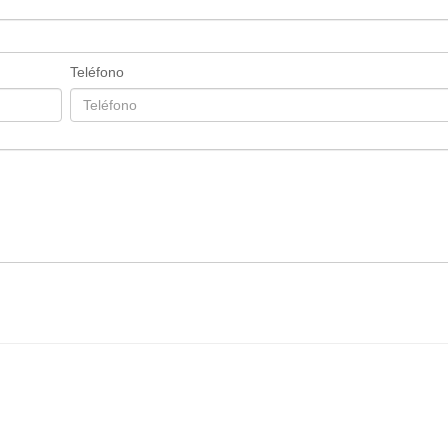
Teléfono