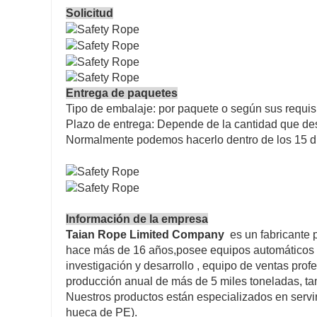
Solicitud
Entrega de paquetes
Tipo de embalaje: por paquete o ​​según sus requis
Plazo de entrega: Depende de la cantidad que de
Normalmente podemos hacerlo dentro de los 15 día
Información de la empresa
Taian Rope Limited Company
es un fabricante 
hace más de 16 años,posee equipos automáticos
investigación y desarrollo , equipo de ventas pr
producción anual de más de 5 miles toneladas, tam
Nuestros productos están especializados en servi
hueca de PE).