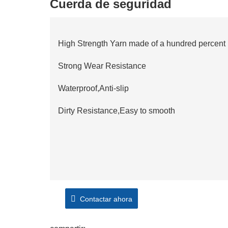
Cuerda de seguridad
High Strength Yarn made of a hundred percent
Strong Wear Resistance
Waterproof,Anti-slip
Dirty Resistance,Easy to smooth
Contactar ahora