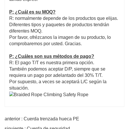
P: ¿Cuál es su MOQ?
R: normalmente depende de los productos que elijas.
Diferentes tipos y paquetes de productos tendrán
diferentes MOQ.
Por favor, ofrézcanos la imagen de su producto, lo
comprobaremos por usted. Gracias.
P: ¿Cuáles son sus métodos de pago?
R: El pago T/T es nuestra primera opción.
También podemos aceptar D/P, siempre que se
requiera un pago por adelantado del 30% T/T.
Por supuesto, a veces se aceptará L/C según la
situación.
anterior : Cuerda trenzada hueca PE
siguiente : Cuerda de seguridad