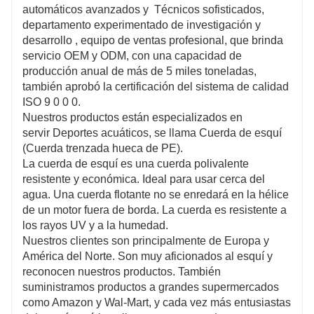
automáticos avanzados y
Técnicos sofisticados,
departamento experimentado de investigación y
desarrollo , equipo de ventas profesional, que brinda
servicio OEM y ODM, con una capacidad de
producción anual de más de 5 miles toneladas,
también aprobó la certificación del sistema de calidad
ISO 9 0 0 0.
Nuestros productos están especializados en
servir Deportes acuáticos, se llama Cuerda de esquí
(Cuerda trenzada hueca de PE).
La cuerda de esquí es una cuerda polivalente
resistente y económica. Ideal para usar cerca del
agua. Una cuerda flotante no se enredará en la hélice
de un motor fuera de borda. La cuerda es resistente a
los rayos UV y a la humedad.
Nuestros clientes son principalmente de Europa y
América del Norte. Son muy aficionados al esquí y
reconocen nuestros productos. También
suministramos productos a grandes supermercados
como Amazon y Wal-Mart, y cada vez más entusiastas