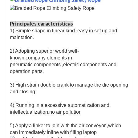
Principales características
1) Simple shape in linear kind ,easy in set up and
maintation.
2) Adopting superior world well-
known company elements in
pneumatic components ,electric components and
operation parts.
3) High strain double crank to manage the die opening
and closing.
4) Running in a excessive automatization and
intellectualization,no air pollution
5) Apply a linker to join with the air conveyor ,which
can immediately inline with filling laptop