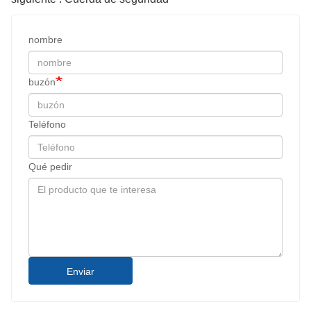
nombre
buzón
Teléfono
Qué pedir
Enviar