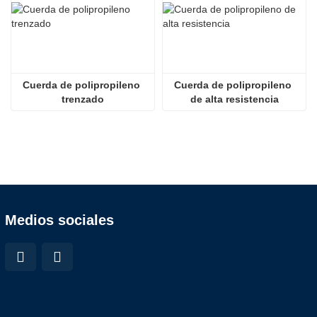
Cuerda de polipropileno 
Cuerda de polipropileno 
trenzado
de alta resistencia
Medios sociales