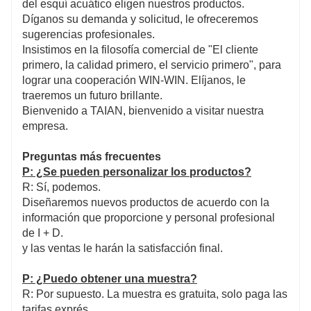
del esquí acuático eligen nuestros productos.
Díganos su demanda y solicitud, le ofreceremos
sugerencias profesionales.
Insistimos en la filosofía comercial de "El cliente
primero, la calidad primero, el servicio primero", para
lograr una cooperación WIN-WIN. Elíjanos, le
traeremos un futuro brillante.
Bienvenido a TAIAN, bienvenido a visitar nuestra
empresa.
Preguntas más frecuentes
P: ¿Se pueden personalizar los productos?
R: Sí, podemos.
Diseñaremos nuevos productos de acuerdo con la
información que proporcione y personal profesional
de I + D.
y las ventas le harán la satisfacción final.
P: ¿Puedo obtener una muestra?
R: Por supuesto. La muestra es gratuita, solo paga las
tarifas exprés.