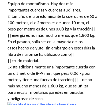
Equipo de montañismo. Hay dos más
importantes cuerdas y cuerdas auxiliares.
El tamaño de la predominante la cuerda es de 60 a
100 metros, el diámetro es de unos 10 mm, el
peso por metro es de unos 0,08 kg y la tracción||
||energía es no más mucho menos que 1.800 kg.
En el pasado, solía ser en la mayoría de los
casos hecho de yute, sin embargo en estos días la
fibra de nailon se ha utilizado como||
||crudo material.
Existe adicionalmente una importante cuerda con
un diámetro de 8--9 mm, que pesa 0,06 kg por
metro y tiene una fuerza de tracción||| |de no
más mucho menos de 1.600 kg, que se utiliza
para escalar montañas paredes empinadas
y peligrosas de roca.