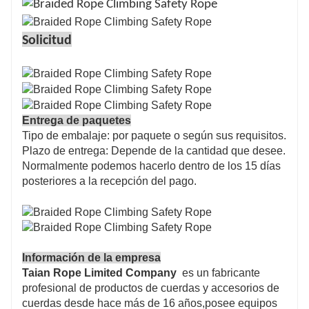
Solicitud
Entrega de paquetes
Tipo de embalaje: por paquete o ​​según sus requisitos.
Plazo de entrega: Depende de la cantidad que desee.
Normalmente podemos hacerlo dentro de los 15 días
posteriores a la recepción del pago.
Información de la empresa
Taian Rope Limited Company
es un fabricante
profesional de productos de cuerdas y accesorios de
cuerdas desde hace más de 16 años,posee equipos