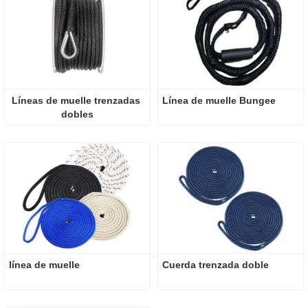
Líneas de muelle trenzadas 
Línea de muelle Bungee
dobles
línea de muelle
Cuerda trenzada doble