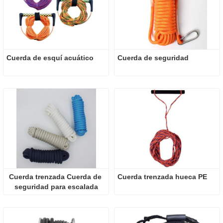
Cuerda de esquí acuático
Cuerda de seguridad
Cuerda trenzada Cuerda de 
Cuerda trenzada hueca PE
seguridad para escalada