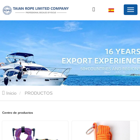
Inicio
PRODUCTOS
Centro de productos