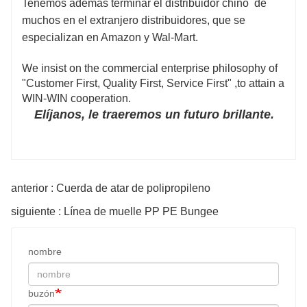
Tenemos además terminar el distribuidor chino de
muchos en el extranjero distribuidores, que se
especializan en Amazon y Wal-Mart.
We insist on the commercial enterprise philosophy of
"Customer First, Quality First, Service First" ,to attain a
WIN-WIN cooperation.
Elíjanos, le traeremos un futuro brillante.
anterior : Cuerda de atar de polipropileno
siguiente : Línea de muelle PP PE Bungee
nombre
buzón