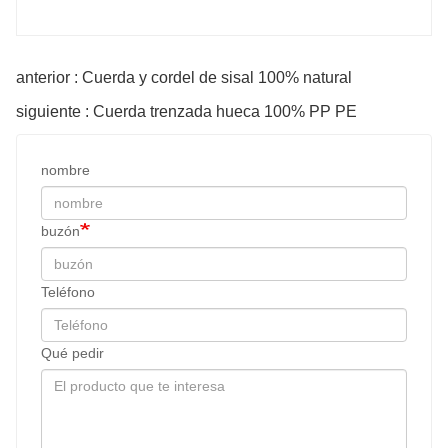
anterior : Cuerda y cordel de sisal 100% natural
siguiente : Cuerda trenzada hueca 100% PP PE
nombre
buzón
Teléfono
Qué pedir