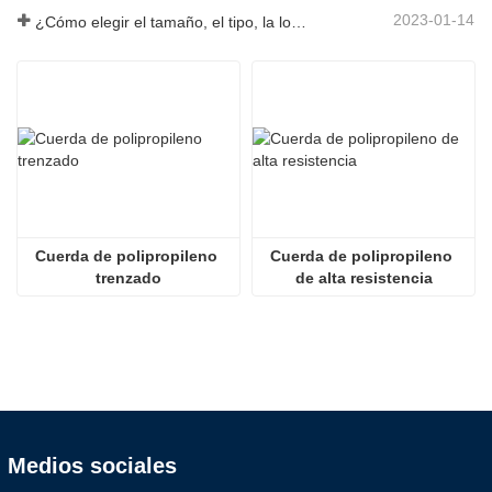
2023-01-14
¿Cómo elegir el tamaño, el tipo, la longitud y más de una cuerda de anclaje?
Cuerda de polipropileno 
Cuerda de polipropileno 
trenzado
de alta resistencia
Medios sociales