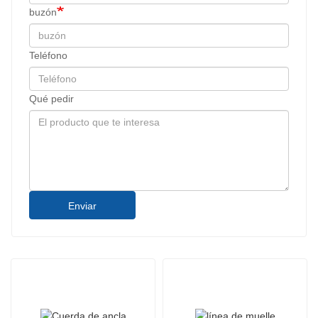
buzón
Teléfono
Qué pedir
Enviar