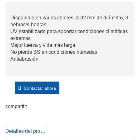
Disponible en varios colores, 3-32 mm de diámetro, 3
hebras/4 hebras.
UV estabilizado para soportar condiciones climáticas
extremas
Mejor fuerza y ​​vida más larga.
No pierde BS en condiciones húmedas
Antiabrasión
Contactar ahora
compartir:
Detalles del producto