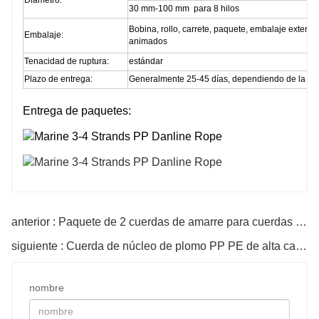
Diámetro:
30 mm-100 mm para 8 hilos
Bobina, rollo, carrete, paquete, embalaje exterior
Embalaje:
animados
Tenacidad de ruptura:
estándar
Plazo de entrega:
Generalmente 25-45 días, dependiendo de la can
Entrega de paquetes:
anterior : Paquete de 2 cuerdas de amarre para cuerdas elásticas para muelles de barcos
siguiente : Cuerda de núcleo de plomo PP PE de alta calidad
nombre