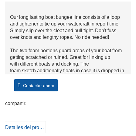
Our long lasting boat bungee line consists of a loop
and tightener to tie up your watercraft in report time.
Simply slip over the cleat and pull tight. Don't fuss
over knots and lengthy ropes. No ride needed!
The two foam portions guard areas of your boat from
getting scratched or ruined. Great for linking up
with different boats and docking. The
foam sketch additionally floats in case it is dropped in
the water!
Contactar ahora
compartir:
Detalles del producto