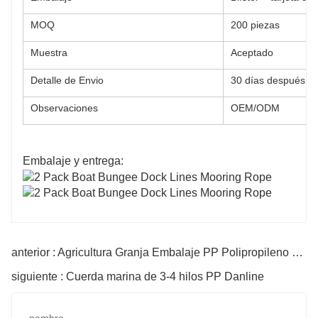
MOQ
200 piezas
Muestra
Aceptado
Detalle de Envio
30 días después de
Observaciones
OEM/ODM
Embalaje y entrega:
anterior : Agricultura Granja Embalaje PP Polipropileno Baler Twine
siguiente : Cuerda marina de 3-4 hilos PP Danline