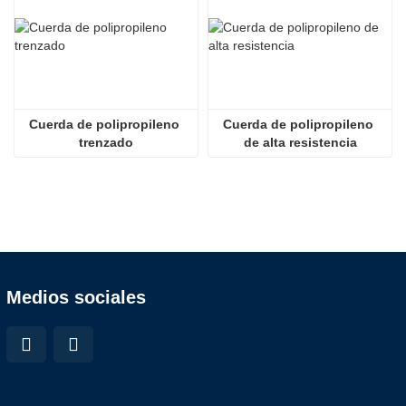
Cuerda de polipropileno 
Cuerda de polipropileno 
trenzado
de alta resistencia
Medios sociales