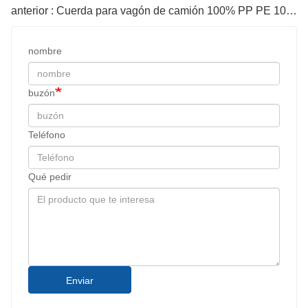
anterior : Cuerda para vagón de camión 100% PP PE 10 mm x 27 m
nombre
buzón
Teléfono
Qué pedir
Enviar