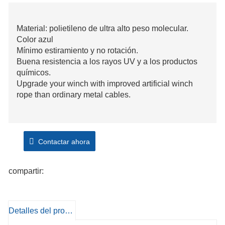
Material: polietileno de ultra alto peso molecular.
Color azul
Mínimo estiramiento y no rotación.
Buena resistencia a los rayos UV y a los productos
químicos.
Upgrade your winch with improved artificial winch
rope than ordinary metal cables.
Contactar ahora
compartir:
Detalles del producto