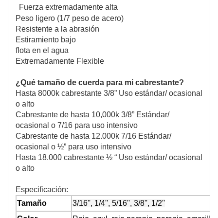
Fuerza extremadamente alta
Peso ligero (1/7 peso de acero)
Resistente a la abrasión
Estiramiento bajo
flota en el agua
Extremadamente Flexible
¿Qué tamaño de cuerda para mi cabrestante?
Hasta 8000k cabrestante 3/8” Uso estándar/ ocasional
o alto
Cabrestante de hasta 10,000k 3/8” Estándar/
ocasional o 7/16 para uso intensivo
Cabrestante de hasta 12.000k 7/16 Estándar/
ocasional o ½” para uso intensivo
Hasta 18.000 cabrestante ½ “ Uso estándar/ ocasional
o alto
Especificación:
Tamaño
3/16'', 1/4'', 5/16'', 3/8'', 1/2''