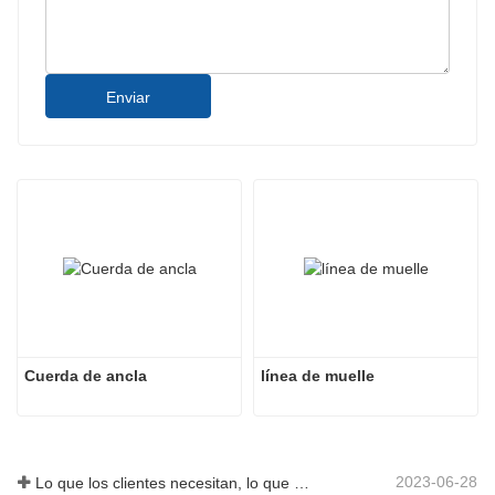
Enviar
Cuerda de ancla
línea de muelle
2023-06-28
Lo que los clientes necesitan, lo que proporcionamos-Tai an Rope Ltd