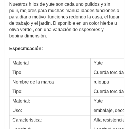
Nuestros hilos de yute son cada uno pulidos y sin
pulir, mejores para muchas manualidades funciones o
​​para diario motivo funciones redondo la casa, el lugar
de trabajo y el jardín. Disponible en un color hierba u
oliva verde , con una variación de espesores y
bobina dimensión.
Especificación:
Material
Yute
Tipo
Cuerda torcida
Nombre de la marca
ruioupu
Tipo:
Cuerda torcida
Material:
Yute
Uso:
embalaje, decorac
Característica:
Alta resistencia,