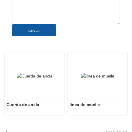
Enviar
Cuerda de ancla
línea de muelle