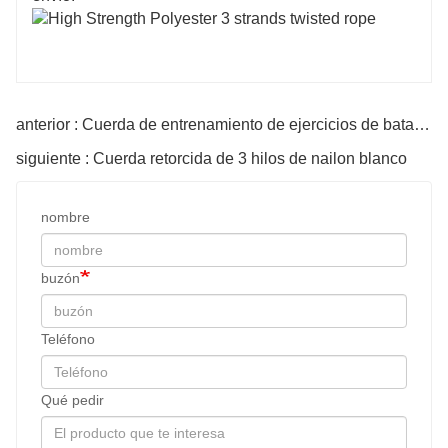
anterior : Cuerda de entrenamiento de ejercicios de batalla con cubierta protectora
siguiente : Cuerda retorcida de 3 hilos de nailon blanco
nombre
buzón
Teléfono
Qué pedir