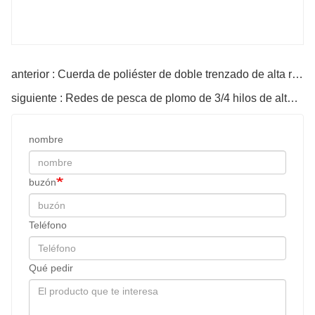
anterior : Cuerda de poliéster de doble trenzado de alta resistencia
siguiente : Redes de pesca de plomo de 3/4 hilos de alta tenacidad Cuerda de PP PE
nombre
buzón
Teléfono
Qué pedir