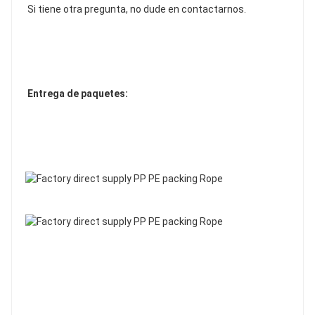
Si tiene otra pregunta, no dude en contactarnos.
Entrega de paquetes: