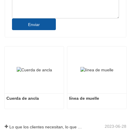
Enviar
Cuerda de ancla
línea de muelle
2023-06-28
Lo que los clientes necesitan, lo que proporcionamos-Tai an Rope Ltd