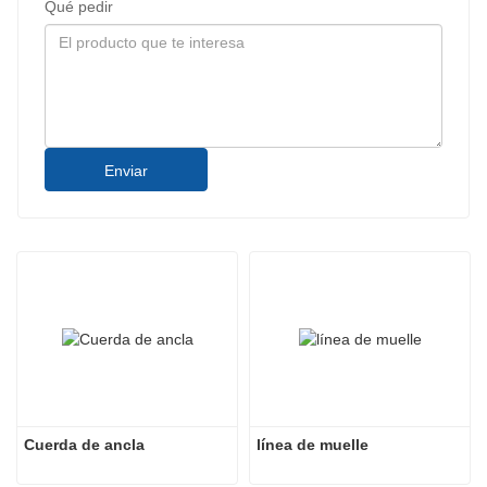
Qué pedir
Enviar
Cuerda de ancla
línea de muelle