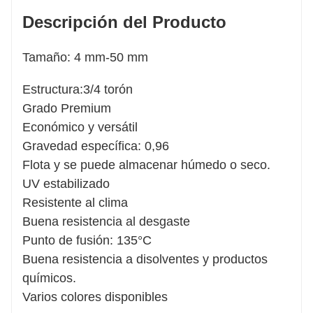
Descripción del Producto
Tamaño: 4 mm-50 mm
Estructura:3/4 torón
Grado Premium
Económico y versátil
Gravedad específica: 0,96
Flota y se puede almacenar húmedo o seco.
UV estabilizado
Resistente al clima
Buena resistencia al desgaste
Punto de fusión: 135°C
Buena resistencia a disolventes y productos
químicos.
Varios colores disponibles