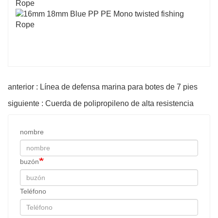
anterior : Línea de defensa marina para botes de 7 pies
siguiente : Cuerda de polipropileno de alta resistencia
nombre
buzón
Teléfono